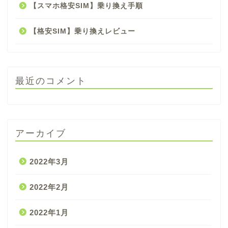
【スマホ格安SIM】乗り換え手順
【格安SIM】乗り換えレビュー
最近のコメント
アーカイブ
2022年3月
2022年2月
2022年1月