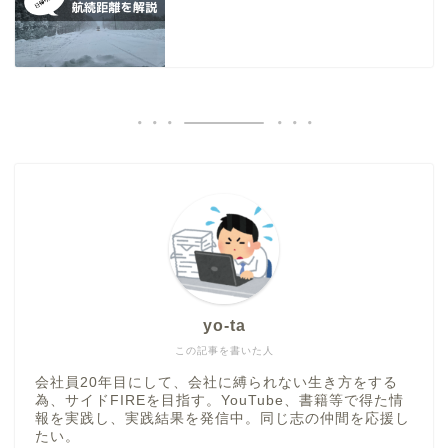
yo-ta
この記事を書いた人
会社員20年目にして、会社に縛られない生き方をする
為、サイドFIREを目指す。YouTube、書籍等で得た情
報を実践し、実践結果を発信中。同じ志の仲間を応援し
たい。