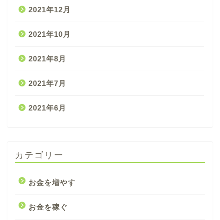
2021年12月
2021年10月
2021年8月
2021年7月
2021年6月
カテゴリー
お金を増やす
お金を稼ぐ