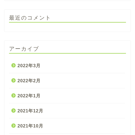
最近のコメント
アーカイブ
2022年3月
2022年2月
2022年1月
2021年12月
2021年10月