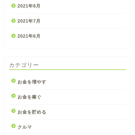
2021年8月
2021年7月
2021年6月
カテゴリー
お金を増やす
お金を稼ぐ
お金を貯める
クルマ