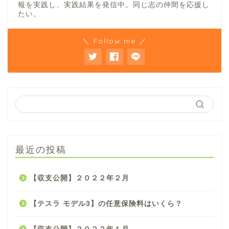
報を実践し、実践結果を発信中。同じ志の仲間を応援し
たい。
＼ Follow me ／
最近の投稿
【収支公開】２０２２年２月
【テスラ モデル3】の任意保険料はいくら？