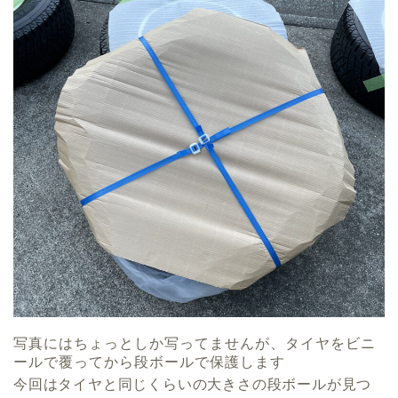
写真にはちょっとしか写ってませんが、タイヤをビニ
ールで覆ってから段ボールで保護します
今回はタイヤと同じくらいの大きさの段ボールが見つ