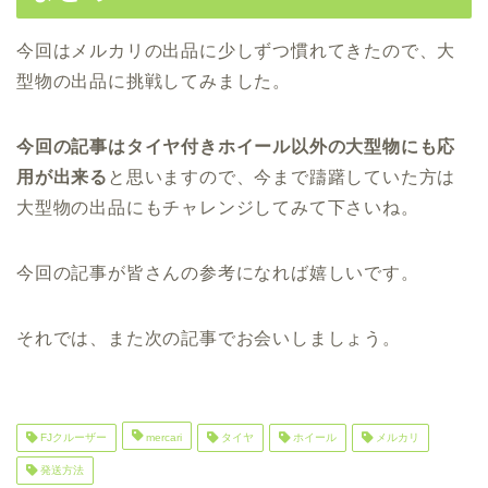
今回はメルカリの出品に少しずつ慣れてきたので、大
型物の出品に挑戦してみました。
今回の記事はタイヤ付きホイール以外の大型物にも応
用が出来る
と思いますので、今まで躊躇していた方は
大型物の出品にもチャレンジしてみて下さいね。
今回の記事が皆さんの参考になれば嬉しいです。
それでは、また次の記事でお会いしましょう。
FJクルーザー
mercari
タイヤ
ホイール
メルカリ
発送方法