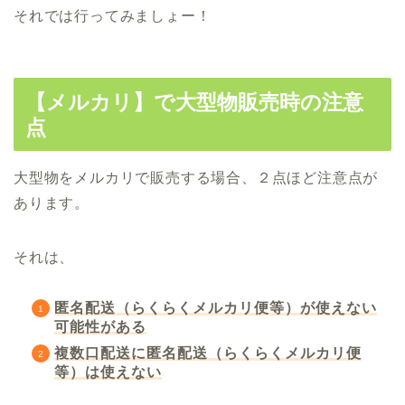
それでは行ってみましょー！
【メルカリ】で大型物販売時の注意
点
大型物をメルカリで販売する場合、２点ほど注意点が
あります。
それは、
匿名配送（らくらくメルカリ便等）が使えない
可能性がある
複数口配送に匿名配送（らくらくメルカリ便
等）は使えない