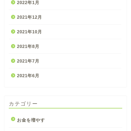
2022年1月
2021年12月
2021年10月
2021年8月
2021年7月
2021年6月
カテゴリー
お金を増やす