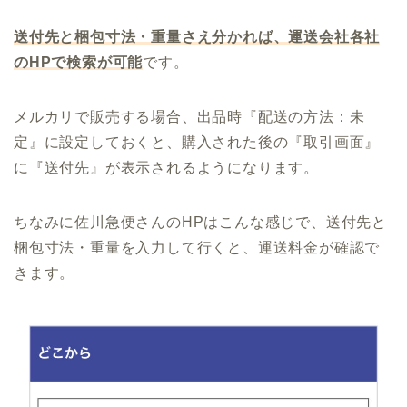
送付先と梱包寸法・重量さえ分かれば、運送会社各社
のHPで検索が可能
です。
メルカリで販売する場合、出品時『配送の方法：未
定』に設定しておくと、購入された後の『取引画面』
に『送付先』が表示される
ようになります。
ちなみに佐川急便さんのHPはこんな感じで、送付先と
梱包寸法・重量を入力して行くと、運送料金が確認で
きます。