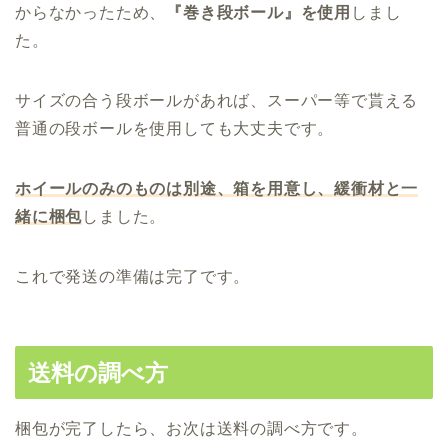
からなかったため、
『巻き段ボール』を使用
しまし
た。
サイズの合う段ボールがあれば、スーパー等で貰える
普通の段ボールを使用しても大丈夫です。
ホイールのみのものは別途、箱を用意し、緩衝材と一
緒に梱包
しました。
これで発送の準備は完了です。
送料の調べ方
梱包が完了したら、お次は送料の調べ方です。