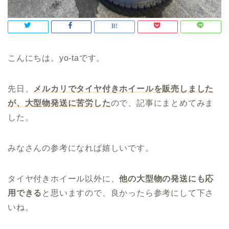
こんにちは。yo-taです。
先日、
メルカリでタイヤ付きホイールを販売しました
が、大型物発送に苦労した
ので、記事にまとめてみま
した。
みなさんの参考になれば嬉しいです。
タイヤ付きホイール以外に、
他の大型物の発送にも応
用できる
と思いますので、良かったら参考にして下さ
いね。