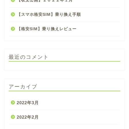
【収支公開】２０２２年１月
【スマホ格安SIM】乗り換え手順
【格安SIM】乗り換えレビュー
最近のコメント
アーカイブ
2022年3月
2022年2月