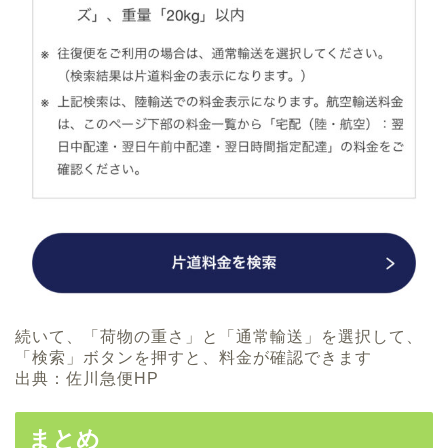
続いて、「荷物の重さ」と「通常輸送」を選択して、
「検索」ボタンを押すと、料金が確認できます
出典：佐川急便HP
まとめ