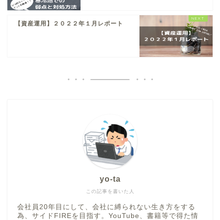
【資産運用】２０２２年１月レポート
yo-ta
この記事を書いた人
会社員20年目にして、会社に縛られない生き方をする
為、サイドFIREを目指す。YouTube、書籍等で得た情