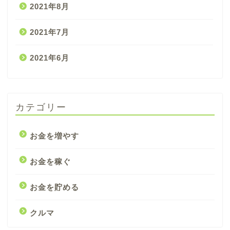
2021年8月
2021年7月
2021年6月
カテゴリー
お金を増やす
お金を稼ぐ
お金を貯める
クルマ