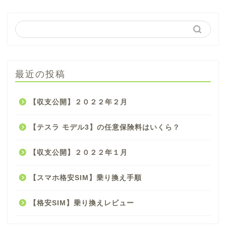
最近の投稿
【収支公開】２０２２年２月
【テスラ モデル3】の任意保険料はいくら？
【収支公開】２０２２年１月
【スマホ格安SIM】乗り換え手順
【格安SIM】乗り換えレビュー