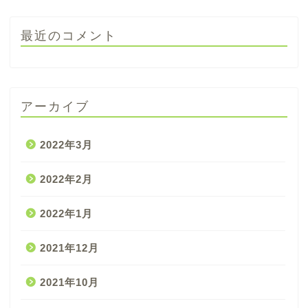
最近のコメント
アーカイブ
2022年3月
2022年2月
2022年1月
2021年12月
2021年10月