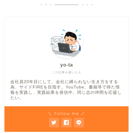
yo-ta
この記事を書いた人
会社員20年目にして、会社に縛られない生き方をする
為、サイドFIREを目指す。YouTube、書籍等で得た情
報を実践し、実践結果を発信中。同じ志の仲間を応援し
たい。
＼ Follow me ／